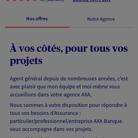
Nos offres
Notre Agence
À vos côtés, pour tous vos
projets
Agent général depuis de nombreuses années, c'est
avec plaisir que mon équipe et moi-même vous
accueillons dans votre agence AXA.
Nous sommes à votre disposition pour répondre à
tous vos besoins d'Assurance :
particulier/professionnel/entreprise AXA Banque
vous accompagne dans vos projets.