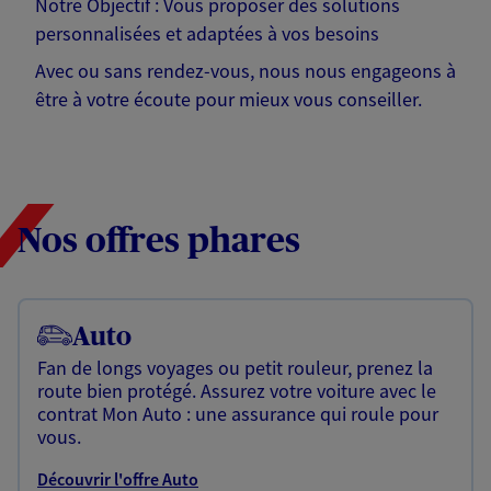
Notre Objectif : Vous proposer des solutions
personnalisées et adaptées à vos besoins
Avec ou sans rendez-vous, nous nous engageons à
être à votre écoute pour mieux vous conseiller.
Nos offres phares
Auto
Fan de longs voyages ou petit rouleur, prenez la
route bien protégé. Assurez votre voiture avec le
contrat Mon Auto : une assurance qui roule pour
vous.
Découvrir l'offre Auto