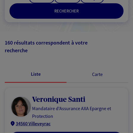
RECHERCHER
160 résultats correspondent à votre
recherche
Passer les
résultats
Liste
Carte
Veronique Santi
Mandataire d'Assurance AXA Epargne et
Protection
34560 Villeveyrac