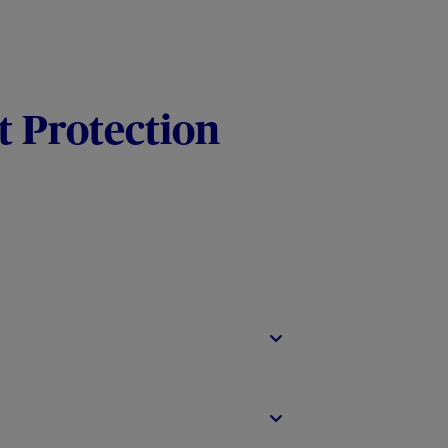
t Protection