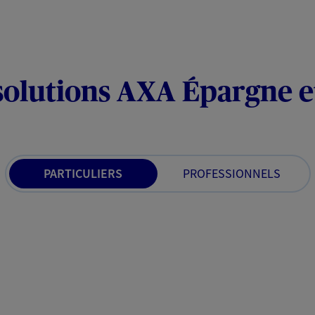
solutions AXA Épargne e
PARTICULIERS
PROFESSIONNELS