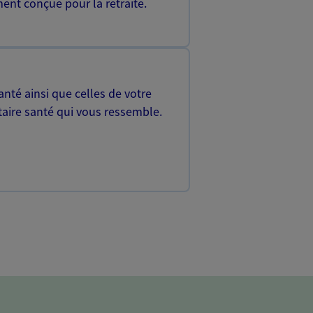
ent conçue pour la retraite.
nté ainsi que celles de votre
aire santé qui vous ressemble.