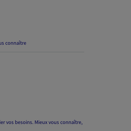
s connaître
er vos besoins. Mieux vous connaître,