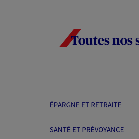
Toutes nos 
ÉPARGNE ET RETRAITE
SANTÉ ET PRÉVOYANCE