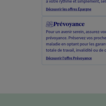
à votre rythme et simplement, selo
Découvrir les offres Épargne
Prévoyance
Pour un avenir serein, assurez-vo
prévoyance. Préservez vos proche
maladie en optant pour les garan
totale de travail, invalidité ou de 
Découvrir l'offre Prévoyance