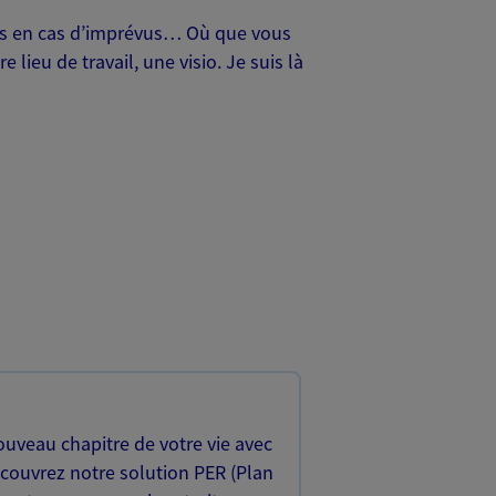
oches en cas d’imprévus… Où que vous
lieu de travail, une visio. Je suis là
uveau chapitre de votre vie avec
écouvrez notre solution PER (Plan