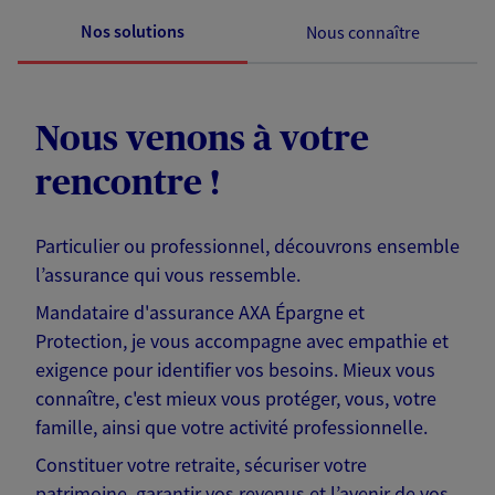
Nos solutions
Nous connaître
Nous venons à votre
rencontre !
Particulier ou professionnel, découvrons ensemble
l’assurance qui vous ressemble.
Mandataire d'assurance AXA Épargne et
Protection, je vous accompagne avec empathie et
exigence pour identifier vos besoins. Mieux vous
connaître, c'est mieux vous protéger, vous, votre
famille, ainsi que votre activité professionnelle.
Constituer votre retraite, sécuriser votre
patrimoine, garantir vos revenus et l’avenir de vos