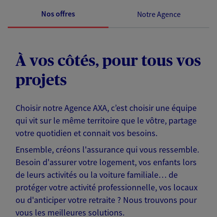
Nos offres
Notre Agence
À vos côtés, pour tous vos
projets
Choisir notre Agence AXA, c’est choisir une équipe
qui vit sur le même territoire que le vôtre, partage
votre quotidien et connait vos besoins.
Ensemble, créons l'assurance qui vous ressemble.
Besoin d'assurer votre logement, vos enfants lors
de leurs activités ou la voiture familiale… de
protéger votre activité professionnelle, vos locaux
ou d'anticiper votre retraite ? Nous trouvons pour
vous les meilleures solutions.