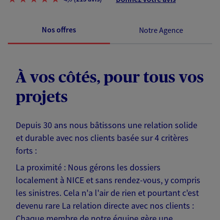
Nos offres
Notre Agence
À vos côtés, pour tous vos
projets
Depuis 30 ans nous bâtissons une relation solide
et durable avec nos clients basée sur 4 critères
forts :
La proximité : Nous gérons les dossiers
localement à NICE et sans rendez-vous, y compris
les sinistres. Cela n'a l'air de rien et pourtant c'est
devenu rare La relation directe avec nos clients :
Chaque membre de notre équipe gère une