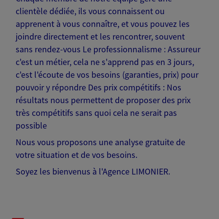
clientèle dédiée, ils vous connaissent ou
apprenent à vous connaître, et vous pouvez les
joindre directement et les rencontrer, souvent
sans rendez-vous Le professionnalisme : Assureur
c'est un métier, cela ne s'apprend pas en 3 jours,
c'est l'écoute de vos besoins (garanties, prix) pour
pouvoir y répondre Des prix compétitifs : Nos
résultats nous permettent de proposer des prix
très compétitifs sans quoi cela ne serait pas
possible
Nous vous proposons une analyse gratuite de
votre situation et de vos besoins.
Soyez les bienvenus à l'Agence LIMONIER.