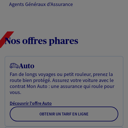
Agents Généraux d'Assurance
Nos offres phares
Auto
Fan de longs voyages ou petit rouleur, prenez la
route bien protégé. Assurez votre voiture avec le
contrat Mon Auto : une assurance qui roule pour
vous.
Découvrir l'offre Auto
OBTENIR UN TARIF EN LIGNE