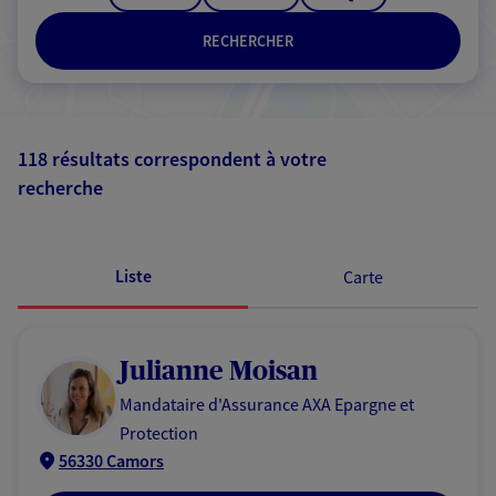
RECHERCHER
118 résultats correspondent à votre
recherche
Passer les
résultats
Liste
Carte
Julianne Moisan
Mandataire d'Assurance AXA Epargne et
Protection
56330 Camors