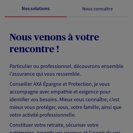
Nos solutions
Nous connaître
Nous venons à votre
rencontre !
Particulier ou professionnel, découvrons ensemble
l’assurance qui vous ressemble.
Conseiller AXA Épargne et Protection, je vous
accompagne avec empathie et exigence pour
identifier vos besoins. Mieux vous connaître, c'est
mieux vous protéger, vous, votre famille, ainsi que
votre activité professionnelle.
Constituer votre retraite, sécuriser votre
patrimoine, garantir vos revenus et l’avenir de vos