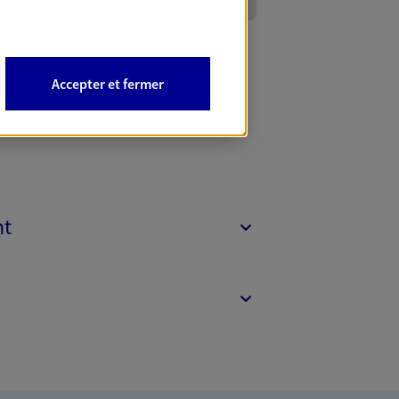
Accepter et fermer
nt