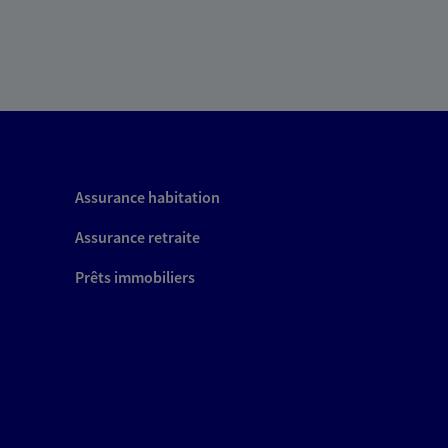
Assurance habitation
Assurance retraite
Prêts immobiliers