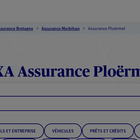
ssurance Bretagne
Assurance Morbihan
Assurance Ploërmel
A Assurance Ploër
LS ET ENTREPRISE
VÉHICULES
PRÊTS ET CRÉDITS