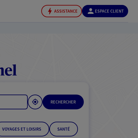
ASSISTANCE
ESPACE CLIENT
mel
RECHERCHER
VOYAGES ET LOISIRS
SANTÉ