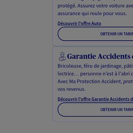
protégé. Assurez votre voiture av
assurance qui roule pour vous.
Découvrir l'offre Auto
OBTENIR UN TARI
Garantie Accidents 
Bricoleuse, féru de jardinage, pât
lectrice… personne n'est à l'abri 
Avec Ma Protection Accident, proté
vos revenus.
Découvrir l'offre Garantie Accidents d
OBTENIR UN TARI