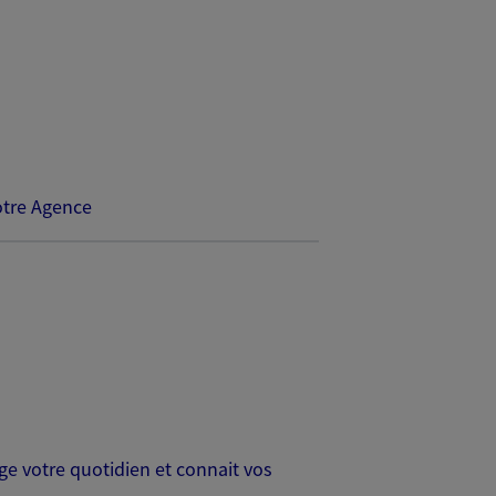
tre Agence
age votre quotidien et connait vos