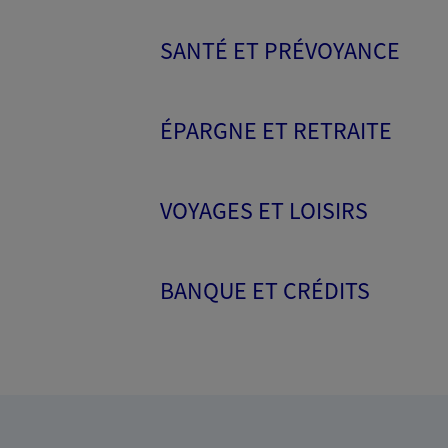
SANTÉ ET PRÉVOYANCE
ÉPARGNE ET RETRAITE
VOYAGES ET LOISIRS
BANQUE ET CRÉDITS