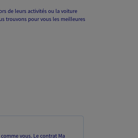
s de leurs activités ou la voiture
Nous trouvons pour vous les meilleures
, comme vous. Le contrat Ma