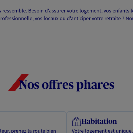
ressemble. Besoin d'assurer votre logement, vos enfants lor
professionnelle, vos locaux ou d'anticiper votre retraite ? 
Nos offres phares
Habitation
leur, prenez la route bien
Votre logement est unique