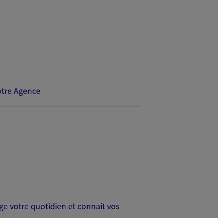
tre Agence
age votre quotidien et connait vos