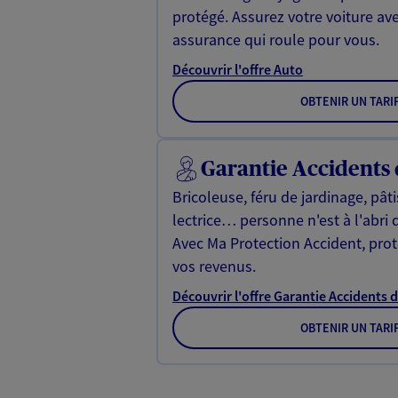
protégé. Assurez votre voiture av
assurance qui roule pour vous.
Découvrir l'offre Auto
OBTENIR UN TARI
Garantie Accidents 
Bricoleuse, féru de jardinage, pât
lectrice… personne n'est à l'abri 
Avec Ma Protection Accident, proté
vos revenus.
Découvrir l'offre Garantie Accidents d
OBTENIR UN TARI