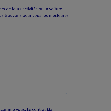
s de leurs activités ou la voiture
Nous trouvons pour vous les meilleures
, comme vous. Le contrat Ma