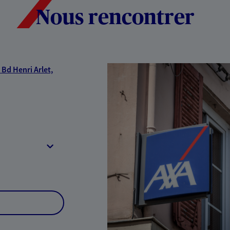
Nous rencontrer
Bd Henri Arlet,