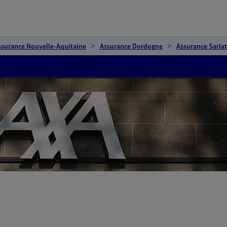
ssurance Nouvelle-Aquitaine
Assurance Dordogne
Assurance Sarla