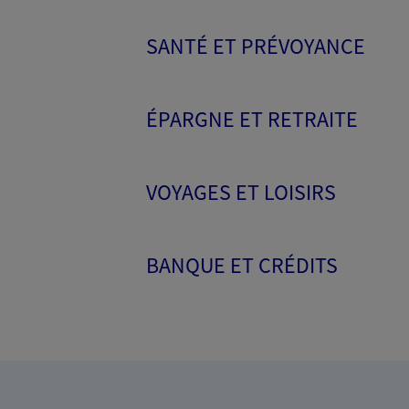
SANTÉ ET PRÉVOYANCE
ÉPARGNE ET RETRAITE
VOYAGES ET LOISIRS
BANQUE ET CRÉDITS