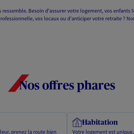
ressemble. Besoin d'assurer votre logement, vos enfants lor
professionnelle, vos locaux ou d'anticiper votre retraite ? 
Nos offres phares
Habitation
leur, prenez la route bien
Votre logement est unique