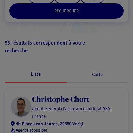
RECHERCHER
93 résultats correspondent à votre
recherche
Passer les
résultats
Liste
Carte
Christophe Chort
Agent Général d'assurance exclusif AXA
France
4b Place Jean Jaures, 24380 Vergt
Agence accessible