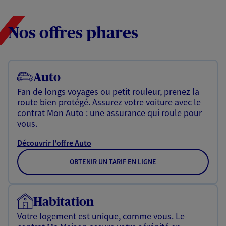
Nos offres phares
Auto
Fan de longs voyages ou petit rouleur, prenez la
route bien protégé. Assurez votre voiture avec le
contrat Mon Auto : une assurance qui roule pour
vous.
Découvrir l'offre Auto
OBTENIR UN TARIF EN LIGNE
Habitation
Votre logement est unique, comme vous. Le