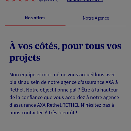
Nos offres
Notre Agence
À vos côtés, pour tous vos
projets
Mon équipe et moi-même vous accueillons avec
plaisir au sein de notre agence d'assurance AXA à
Rethel. Notre objectif principal ? Être à la hauteur
de la confiance que vous accordez à notre agence
d'assurance AXA Rethel.RETHEL N'hésitez pas à
nous contacter. À très bientôt !