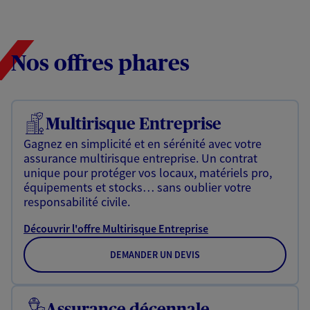
Nos offres phares
Multirisque Entreprise
Gagnez en simplicité et en sérénité avec votre
assurance multirisque entreprise. Un contrat
unique pour protéger vos locaux, matériels pro,
équipements et stocks… sans oublier votre
responsabilité civile.
Découvrir l'offre Multirisque Entreprise
DEMANDER UN DEVIS
Assurance décennale