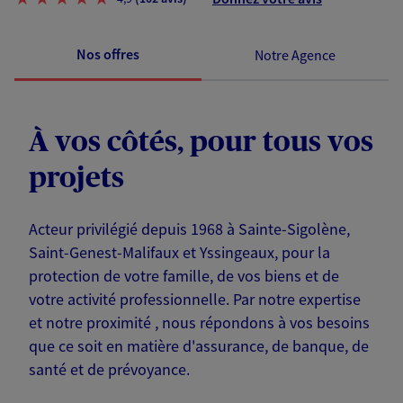
Nos offres
Notre Agence
À vos côtés, pour tous vos
projets
Acteur privilégié depuis 1968 à Sainte-Sigolène,
Saint-Genest-Malifaux et Yssingeaux, pour la
protection de votre famille, de vos biens et de
votre activité professionnelle. Par notre expertise
et notre proximité , nous répondons à vos besoins
que ce soit en matière d'assurance, de banque, de
santé et de prévoyance.