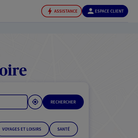
ASSISTANCE
ESPACE CLIENT
oire
RECHERCHER
VOYAGES ET LOISIRS
SANTÉ