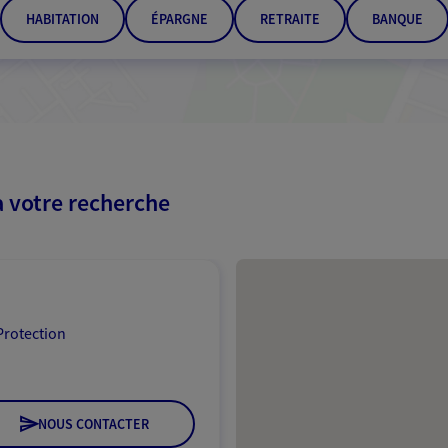
HABITATION
ÉPARGNE
RETRAITE
BANQUE
à votre recherche
Passer les résultats
Protection
NOUS CONTACTER