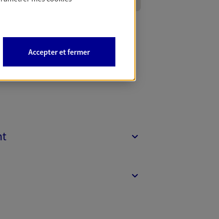
Accepter et fermer
nt