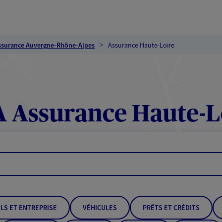
ssurance Auvergne-Rhône-Alpes
Assurance Haute-Loire
 Assurance Haute-L
LS ET ENTREPRISE
VÉHICULES
PRÊTS ET CRÉDITS