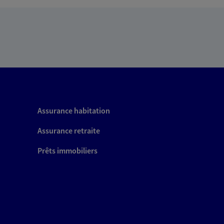
Assurance habitation
Assurance retraite
Prêts immobiliers