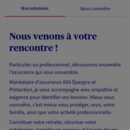
Nos solutions
Nous connaître
Nous venons à votre
rencontre !
Particulier ou professionnel, découvrons ensemble
l’assurance qui vous ressemble.
Mandataire d'assurance AXA Épargne et
Protection, je vous accompagne avec empathie et
exigence pour identifier vos besoins. Mieux vous
connaître, c'est mieux vous protéger, vous, votre
famille, ainsi que votre activité professionnelle.
Constituer votre retraite, sécuriser votre
patrimoine, garantir vos revenus et l’avenir de vos