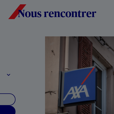
Nous rencontrer