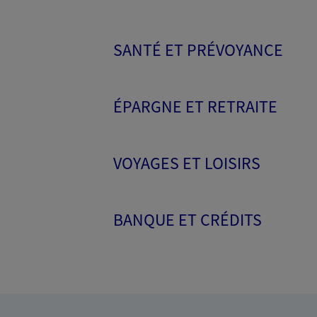
SANTÉ ET PRÉVOYANCE
ÉPARGNE ET RETRAITE
VOYAGES ET LOISIRS
BANQUE ET CRÉDITS