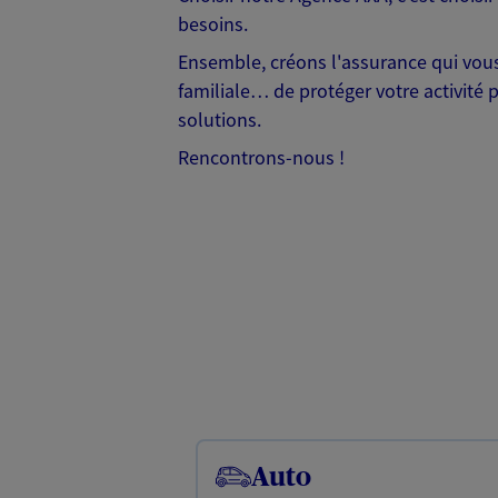
besoins.
Ensemble, créons l'assurance qui vous 
familiale… de protéger votre activité 
solutions.
Rencontrons-nous !
Auto