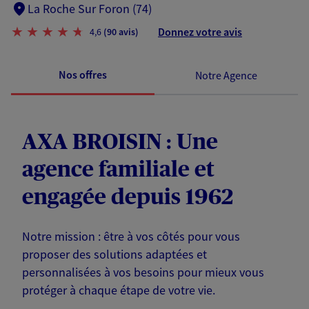
La Roche Sur Foron (74)
Donnez votre avis
4,6
(90 avis)
Nos offres
Notre Agence
AXA BROISIN : Une
agence familiale et
engagée depuis 1962
Notre mission : être à vos côtés pour vous
proposer des solutions adaptées et
personnalisées à vos besoins pour mieux vous
protéger à chaque étape de votre vie.