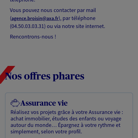
Vous pouvez nous contacter par mail
(
), par téléphone
agence.broisin@axa.fr
(04.50.03.03.31) ou via notre site internet.
Rencontrons-nous !
Nos offres phares
Assurance vie
Réalisez vos projets grâce à votre Assurance vie :
achat immobilier, études des enfants ou voyage
autour du monde… Épargnez à votre rythme et
simplement, selon votre profil.