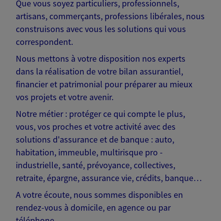
Que vous soyez particuliers, professionnels,
artisans, commerçants, professions libérales, nous
construisons avec vous les solutions qui vous
correspondent.
Nous mettons à votre disposition nos experts
dans la réalisation de votre bilan assurantiel,
financier et patrimonial pour préparer au mieux
vos projets et votre avenir.
Notre métier : protéger ce qui compte le plus,
vous, vos proches et votre activité avec des
solutions d'assurance et de banque : auto,
habitation, immeuble, multirisque pro -
industrielle, santé, prévoyance, collectives,
retraite, épargne, assurance vie, crédits, banque…
A votre écoute, nous sommes disponibles en
rendez-vous à domicile, en agence ou par
téléphone.