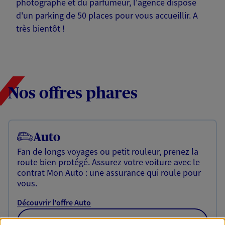
photographe et du parfumeur, l'agence dispose
d'un parking de 50 places pour vous accueillir. A
très bientôt !
Nos offres phares
Auto
Fan de longs voyages ou petit rouleur, prenez la
route bien protégé. Assurez votre voiture avec le
contrat Mon Auto : une assurance qui roule pour
vous.
Découvrir l'offre Auto
OBTENIR UN TARIF EN LIGNE