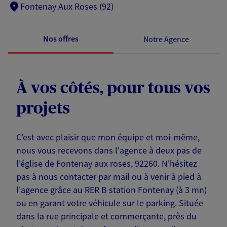
Fontenay Aux Roses (92)
Nos offres
Notre Agence
À vos côtés, pour tous vos
projets
C'est avec plaisir que mon équipe et moi-même,
nous vous recevons dans l'agence à deux pas de
l'église de Fontenay aux roses, 92260. N'hésitez
pas à nous contacter par mail ou à venir à pied à
l'agence grâce au RER B station Fontenay (à 3 mn)
ou en garant votre véhicule sur le parking. Située
dans la rue principale et commerçante, près du