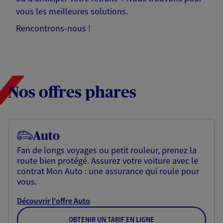
vous les meilleures solutions.
Rencontrons-nous !
Nos offres phares
Auto
Fan de longs voyages ou petit rouleur, prenez la
route bien protégé. Assurez votre voiture avec le
contrat Mon Auto : une assurance qui roule pour
vous.
Découvrir l'offre Auto
OBTENIR UN TARIF EN LIGNE