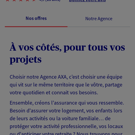
Nos offres
Notre Agence
À vos côtés, pour tous vos
projets
Choisir notre Agence AXA, c’est choisir une équipe
qui vit sur le même territoire que le vôtre, partage
votre quotidien et connait vos besoins.
Ensemble, créons l'assurance qui vous ressemble.
Besoin d'assurer votre logement, vos enfants lors
de leurs activités ou la voiture familiale… de
protéger votre activité professionnelle, vos locaux
ou d'anticiper votre retraite ? Nous trouvons pour