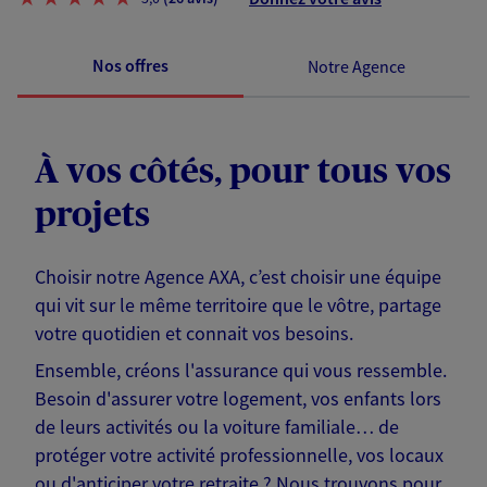
Nos offres
Notre Agence
À vos côtés, pour tous vos
projets
Choisir notre Agence AXA, c’est choisir une équipe
qui vit sur le même territoire que le vôtre, partage
votre quotidien et connait vos besoins.
Ensemble, créons l'assurance qui vous ressemble.
Besoin d'assurer votre logement, vos enfants lors
de leurs activités ou la voiture familiale… de
protéger votre activité professionnelle, vos locaux
ou d'anticiper votre retraite ? Nous trouvons pour