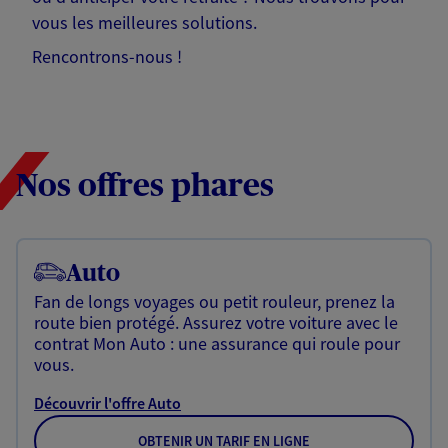
vous les meilleures solutions.
Rencontrons-nous !
Nos offres phares
Auto
Fan de longs voyages ou petit rouleur, prenez la
route bien protégé. Assurez votre voiture avec le
contrat Mon Auto : une assurance qui roule pour
vous.
Découvrir l'offre Auto
OBTENIR UN TARIF EN LIGNE