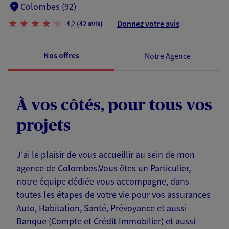
Colombes (92)
Donnez votre avis
4,2
(42 avis)
Nos offres
Notre Agence
À vos côtés, pour tous vos
projets
J'ai le plaisir de vous accueillir au sein de mon
agence de Colombes.Vous êtes un Particulier,
notre équipe dédiée vous accompagne, dans
toutes les étapes de votre vie pour vos assurances
Auto, Habitation, Santé, Prévoyance et aussi
Banque (Compte et Crédit Immobilier) et aussi