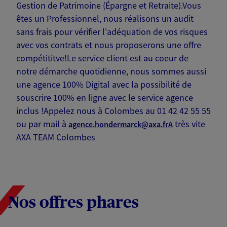
Gestion de Patrimoine (Épargne et Retraite).Vous
êtes un Professionnel, nous réalisons un audit
sans frais pour vérifier l'adéquation de vos risques
avec vos contrats et nous proposerons une offre
compétititve!Le service client est au coeur de
notre démarche quotidienne, nous sommes aussi
une agence 100% Digital avec la possibilité de
souscrire 100% en ligne avec le service agence
inclus !Appelez nous à Colombes au 01 42 42 55 55
ou par mail à
très vite
agence.hondermarck@axa.frA
AXA TEAM Colombes
Nos offres phares