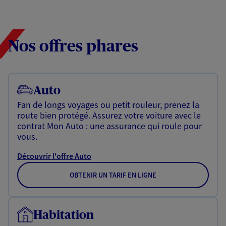
Nos offres phares
Auto
Fan de longs voyages ou petit rouleur, prenez la
route bien protégé. Assurez votre voiture avec le
contrat Mon Auto : une assurance qui roule pour
vous.
Découvrir l'offre Auto
OBTENIR UN TARIF EN LIGNE
Habitation