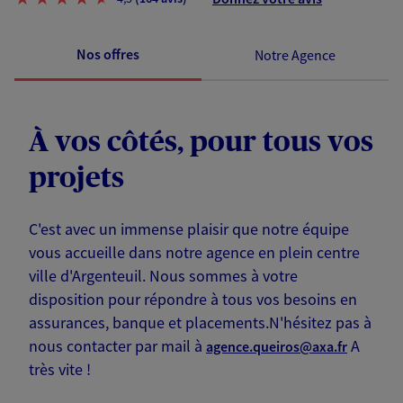
Nos offres
Notre Agence
À vos côtés, pour tous vos
projets
C'est avec un immense plaisir que notre équipe
vous accueille dans notre agence en plein centre
ville d'Argenteuil. Nous sommes à votre
disposition pour répondre à tous vos besoins en
assurances, banque et placements.N'hésitez pas à
nous contacter par mail à
A
agence.queiros@axa.fr
très vite !