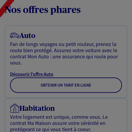
Nos offres phares
Auto
Fan de longs voyages ou petit rouleur, prenez la
route bien protégé. Assurez votre voiture avec le
contrat Mon Auto : une assurance qui roule pour
vous.
Découvrir l'offre Auto
OBTENIR UN TARIF EN LIGNE
Habitation
Votre logement est unique, comme vous. Le
contrat Ma Maison assure votre sérénité en
protégeant ce qui vous tient à coeur.