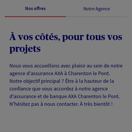
Nos offres
Notre Agence
À vos côtés, pour tous vos
projets
Nous vous accueillons avec plaisir au sein de notre
agence d'assurance AXA à Charenton le Pont.
Notre objectif principal ? Être à la hauteur de la
confiance que vous accordez à notre agence
d'assurance et de banque AXA Charenton le Pont.
N'hésitez pas à nous contacter. À très bientôt !