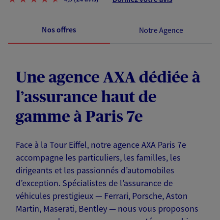
Nos offres
Notre Agence
Une agence AXA dédiée à
l’assurance haut de
gamme à Paris 7e
Face à la Tour Eiffel, notre agence AXA Paris 7e
accompagne les particuliers, les familles, les
dirigeants et les passionnés d’automobiles
d’exception. Spécialistes de l’assurance de
véhicules prestigieux — Ferrari, Porsche, Aston
Martin, Maserati, Bentley — nous vous proposons