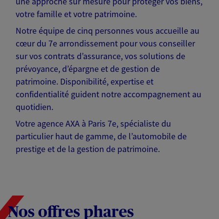
une approche sur mesure pour protéger vos biens,
votre famille et votre patrimoine.
Notre équipe de cinq personnes vous accueille au
cœur du 7e arrondissement pour vous conseiller
sur vos contrats d’assurance, vos solutions de
prévoyance, d’épargne et de gestion de
patrimoine. Disponibilité, expertise et
confidentialité guident notre accompagnement au
quotidien.
Votre agence AXA à Paris 7e, spécialiste du
particulier haut de gamme, de l’automobile de
prestige et de la gestion de patrimoine.
Nos offres phares