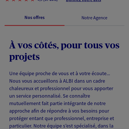
Nos offres
Notre Agence
À vos côtés, pour tous vos
projets
Une équipe proche de vous et à votre écoute...
Nous vous accueillons à ALBI dans un cadre
chaleureux et professionnel pour vous apporter
un service personnalisé. Se connaître
mutuellement fait partie intégrante de notre
approche afin de répondre à vos besoins pour
protéger entant que professionnel, entreprise et
particulier. Notre équipe s'est spécialisé, dans la