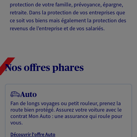
protection de votre famille, prévoyance, épargne,
retraite. Dans la protection de vos entreprises que
ce soit vos biens mais également la protection des
revenus de l'entreprise et de vos salariés.
Nos offres phares
Auto
Fan de longs voyages ou petit rouleur, prenez la
route bien protégé. Assurez votre voiture avec le
contrat Mon Auto : une assurance qui roule pour
vous.
Découvrir l'offre Auto