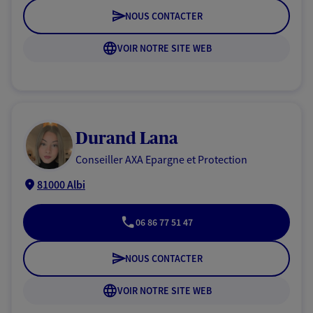
NOUS CONTACTER
VOIR NOTRE SITE WEB
Durand Lana
Conseiller AXA Epargne et Protection
81000 Albi
06 86 77 51 47
NOUS CONTACTER
VOIR NOTRE SITE WEB