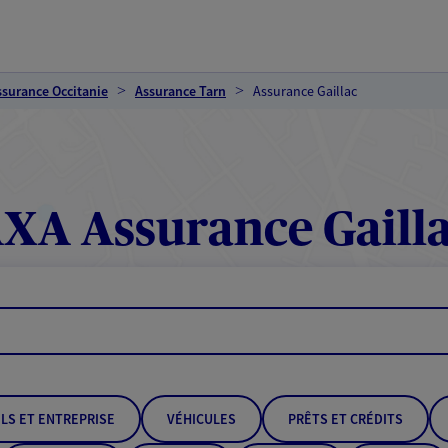
ssurance Occitanie
Assurance Tarn
Assurance Gaillac
XA Assurance Gaill
LS ET ENTREPRISE
VÉHICULES
PRÊTS ET CRÉDITS