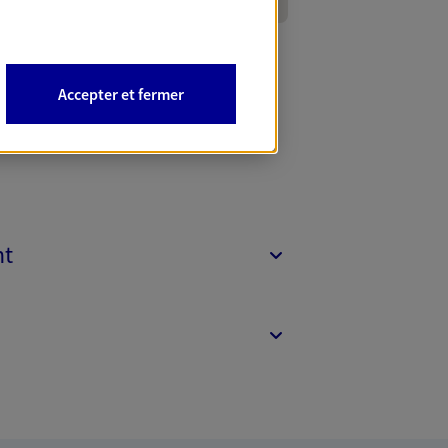
Accepter et fermer
nt