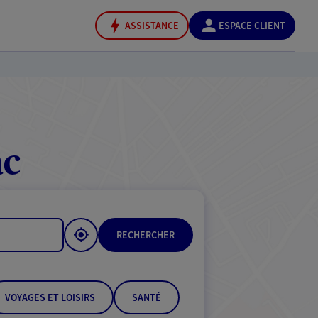
ASSISTANCE
ESPACE CLIENT
ac
RECHERCHER
VOYAGES ET LOISIRS
SANTÉ