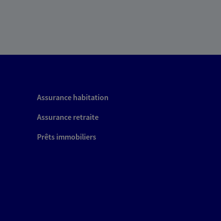
Assurance habitation
Assurance retraite
Prêts immobiliers