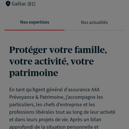
Gaillac (81)
Nos expertises
Nos actualités
Protéger votre famille,
votre activité, votre
patrimoine
En tant qu’Agent général d'assurance AXA
Prévoyance & Patrimoine, j’accompagne les
particuliers, les chefs d’entreprise et les
professions libérales tout au long de leur activité
et dans leurs projets de vie. Après un bilan
approfondi de la situation personnelle et