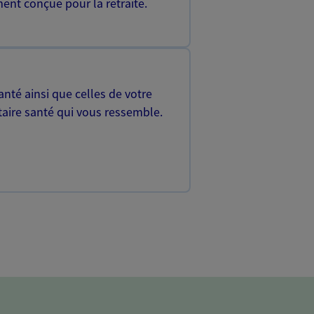
ent conçue pour la retraite.
nté ainsi que celles de votre
aire santé qui vous ressemble.