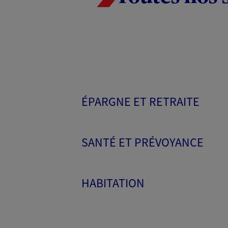
ÉPARGNE ET RETRAITE
SANTÉ ET PRÉVOYANCE
HABITATION