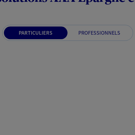
PARTICULIERS
PROFESSIONNELS