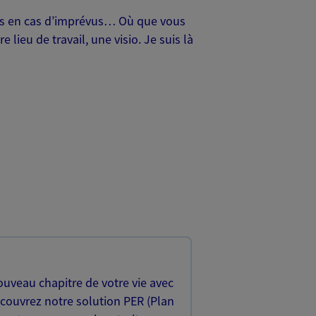
oches en cas d’imprévus… Où que vous
lieu de travail, une visio. Je suis là
uveau chapitre de votre vie avec
écouvrez notre solution PER (Plan