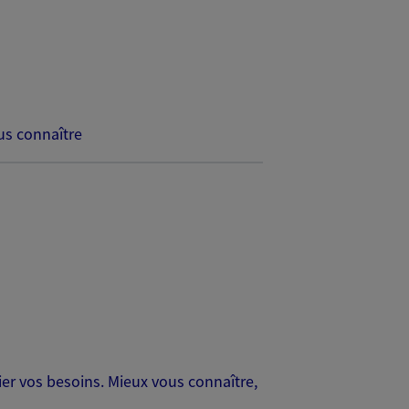
s connaître
er vos besoins. Mieux vous connaître,