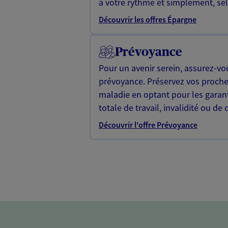
à votre rythme et simplement, selo
Découvrir les offres Épargne
Prévoyance
Pour un avenir serein, assurez-vo
prévoyance. Préservez vos proche
maladie en optant pour les garan
totale de travail, invalidité ou de 
Découvrir l'offre Prévoyance