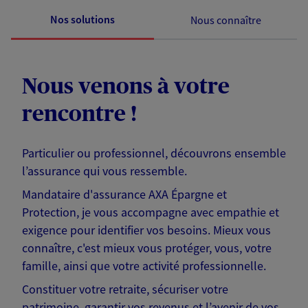
Nos solutions
Nous connaître
Nous venons à votre
rencontre !
Particulier ou professionnel, découvrons ensemble
l’assurance qui vous ressemble.
Mandataire d'assurance AXA Épargne et
Protection, je vous accompagne avec empathie et
exigence pour identifier vos besoins. Mieux vous
connaître, c'est mieux vous protéger, vous, votre
famille, ainsi que votre activité professionnelle.
Constituer votre retraite, sécuriser votre
patrimoine, garantir vos revenus et l’avenir de vos