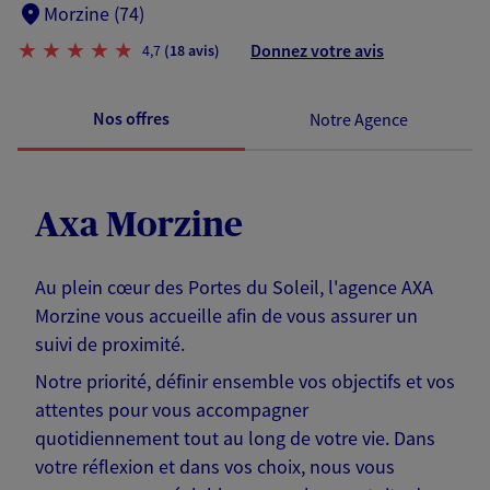
Morzine (74)
Donnez votre avis
4,7
(18 avis)
Nos offres
Notre Agence
Axa Morzine
Au plein cœur des Portes du Soleil, l'agence AXA
Morzine vous accueille afin de vous assurer un
suivi de proximité.
Notre priorité, définir ensemble vos objectifs et vos
attentes pour vous accompagner
quotidiennement tout au long de votre vie. Dans
votre réflexion et dans vos choix, nous vous