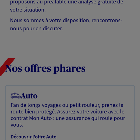
proposons au préalable une analyse gratuite de
votre situation.
Nous sommes à votre disposition, rencontrons-
nous pour en discuter.
Nos offres phares
Auto
Fan de longs voyages ou petit rouleur, prenez la
route bien protégé. Assurez votre voiture avec le
contrat Mon Auto : une assurance qui roule pour
vous.
Découvrir l'offre Auto