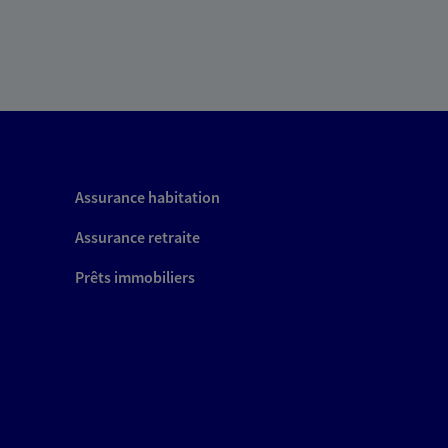
Assurance habitation
Assurance retraite
Prêts immobiliers