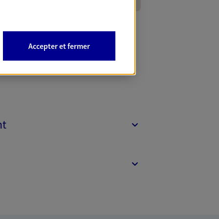
Accepter et fermer
nt