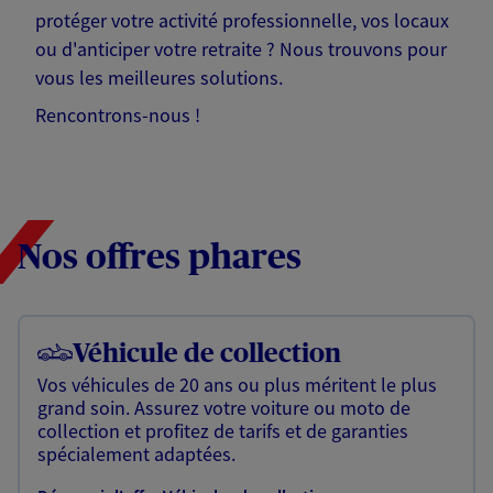
protéger votre activité professionnelle, vos locaux
ou d'anticiper votre retraite ? Nous trouvons pour
vous les meilleures solutions.
Rencontrons-nous !
Nos offres phares
Véhicule de collection
Vos véhicules de 20 ans ou plus méritent le plus
grand soin. Assurez votre voiture ou moto de
collection et profitez de tarifs et de garanties
spécialement adaptées.