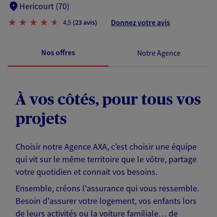
Hericourt (70)
Donnez votre avis
4,5
(23 avis)
Nos offres
Notre Agence
À vos côtés, pour tous vos
projets
Choisir notre Agence AXA, c’est choisir une équipe
qui vit sur le même territoire que le vôtre, partage
votre quotidien et connait vos besoins.
Ensemble, créons l'assurance qui vous ressemble.
Besoin d'assurer votre logement, vos enfants lors
de leurs activités ou la voiture familiale… de