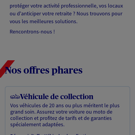
protéger votre activité professionnelle, vos locaux
ou d'anticiper votre retraite ? Nous trouvons pour
vous les meilleures solutions.
Rencontrons-nous !
Nos offres phares
Véhicule de collection
Vos véhicules de 20 ans ou plus méritent le plus
grand soin. Assurez votre voiture ou moto de
collection et profitez de tarifs et de garanties
spécialement adaptées.