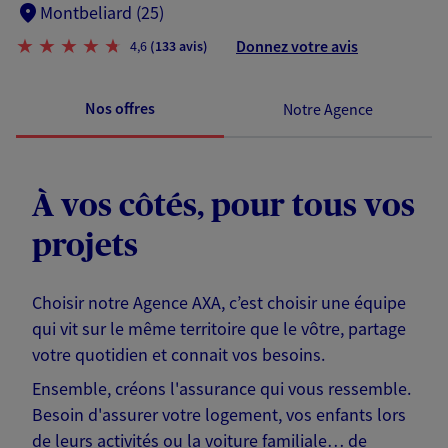
Montbeliard (25)
Donnez votre avis
4,6
(133 avis)
Nos offres
Notre Agence
À vos côtés, pour tous vos
projets
Choisir notre Agence AXA, c’est choisir une équipe
qui vit sur le même territoire que le vôtre, partage
votre quotidien et connait vos besoins.
Ensemble, créons l'assurance qui vous ressemble.
Besoin d'assurer votre logement, vos enfants lors
de leurs activités ou la voiture familiale… de