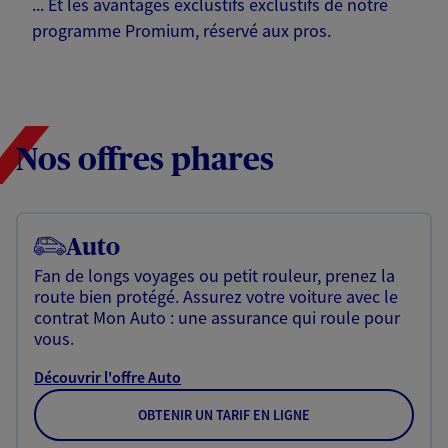
... Et les avantages exclustifs exclustifs de notre
programme Promium, réservé aux pros.
Nos offres phares
Auto
Fan de longs voyages ou petit rouleur, prenez la
route bien protégé. Assurez votre voiture avec le
contrat Mon Auto : une assurance qui roule pour
vous.
Découvrir l'offre Auto
OBTENIR UN TARIF EN LIGNE