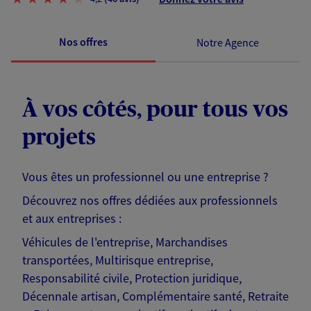
Nos offres
Notre Agence
À vos côtés, pour tous vos
projets
Vous êtes un professionnel ou une entreprise ?
Découvrez nos offres dédiées aux professionnels
et aux entreprises :
Véhicules de l'entreprise, Marchandises
transportées, Multirisque entreprise,
Responsabilité civile, Protection juridique,
Décennale artisan, Complémentaire santé, Retraite