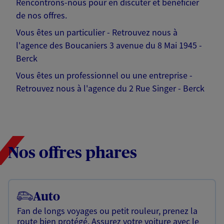
Rencontrons-nous pour en discuter et bénéficier
de nos offres.
Vous êtes un particulier - Retrouvez nous à
l'agence des Boucaniers 3 avenue du 8 Mai 1945 -
Berck
Vous êtes un professionnel ou une entreprise -
Retrouvez nous à l'agence du 2 Rue Singer - Berck
Nos offres phares
Auto
Fan de longs voyages ou petit rouleur, prenez la
route bien protégé. Assurez votre voiture avec le