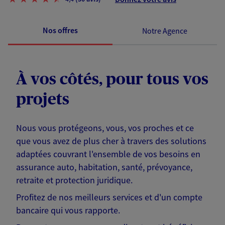
Nos offres
Notre Agence
À vos côtés, pour tous vos
projets
Nous vous protégeons, vous, vos proches et ce
que vous avez de plus cher à travers des solutions
adaptées couvrant l'ensemble de vos besoins en
assurance auto, habitation, santé, prévoyance,
retraite et protection juridique.
Profitez de nos meilleurs services et d'un compte
bancaire qui vous rapporte.