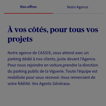
Nos offres
Notre Agence
À vos côtés, pour tous vos
projets
Notre agence de CASSIS, vous attend avec un
parking dédié à nos clients, juste devant l'Agence.
Pour nous rejoindre en voiture,prendre la direction
du parking public de la Viguerie. Toute l'équipe est
mobilisée pour vous recevoir. Vous remerciant de
votre fidélité. Vos Agents Généraux.