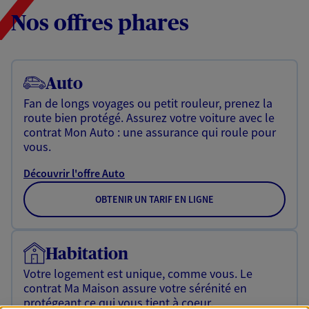
Nos offres phares
Auto
Fan de longs voyages ou petit rouleur, prenez la
route bien protégé. Assurez votre voiture avec le
contrat Mon Auto : une assurance qui roule pour
vous.
Découvrir l'offre Auto
OBTENIR UN TARIF EN LIGNE
Habitation
Votre logement est unique, comme vous. Le
contrat Ma Maison assure votre sérénité en
protégeant ce qui vous tient à coeur.