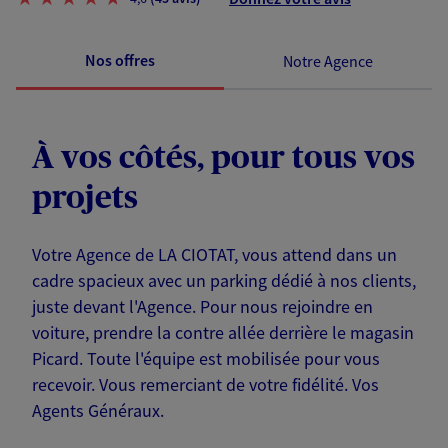
Nos offres
Notre Agence
À vos côtés, pour tous vos
projets
Votre Agence de LA CIOTAT, vous attend dans un
cadre spacieux avec un parking dédié à nos clients,
juste devant l'Agence. Pour nous rejoindre en
voiture, prendre la contre allée derrière le magasin
Picard. Toute l'équipe est mobilisée pour vous
recevoir. Vous remerciant de votre fidélité. Vos
Agents Généraux.