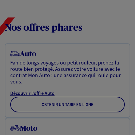
Nos offres phares
Auto
Fan de longs voyages ou petit rouleur, prenez la
route bien protégé. Assurez votre voiture avec le
contrat Mon Auto : une assurance qui roule pour
vous.
Découvrir l'offre Auto
OBTENIR UN TARIF EN LIGNE
Moto