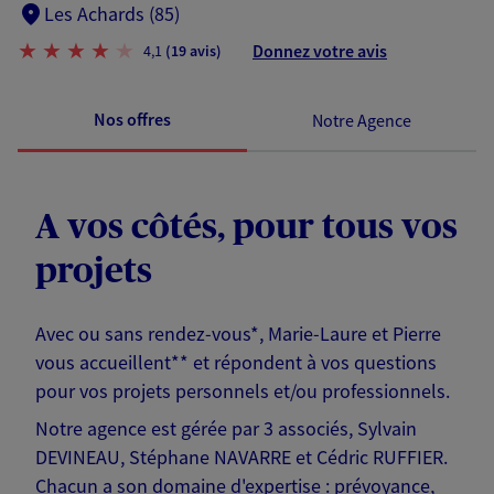
Les Achards (85)
Donnez votre avis
4,1
(19 avis)
Nos offres
Notre Agence
A vos côtés, pour tous vos
projets
Avec ou sans rendez-vous*, Marie-Laure et Pierre
vous accueillent** et répondent à vos questions
pour vos projets personnels et/ou professionnels.
Notre agence est gérée par 3 associés, Sylvain
DEVINEAU, Stéphane NAVARRE et Cédric RUFFIER.
Chacun a son domaine d'expertise : prévoyance,