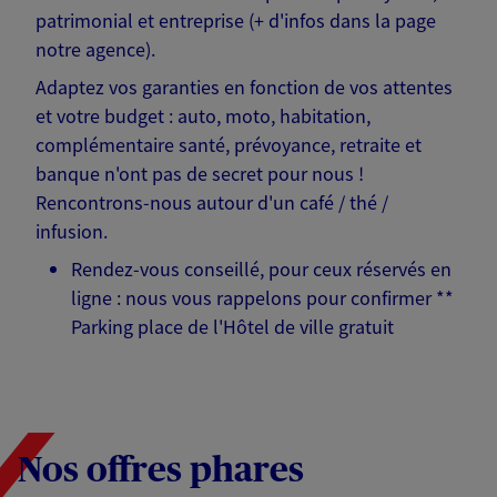
patrimonial et entreprise (+ d'infos dans la page
notre agence).
Adaptez vos garanties en fonction de vos attentes
et votre budget : auto, moto, habitation,
complémentaire santé, prévoyance, retraite et
banque n'ont pas de secret pour nous !
Rencontrons-nous autour d'un café / thé /
infusion.
Rendez-vous conseillé, pour ceux réservés en
ligne : nous vous rappelons pour confirmer **
Parking place de l'Hôtel de ville gratuit
Nos offres phares