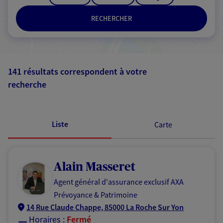
RECHERCHER
141 résultats correspondent à votre
recherche
Passer les
résultats
Liste
Carte
Alain Masseret
Agent général d'assurance exclusif AXA
Prévoyance & Patrimoine
14 Rue Claude Chappe, 85000 La Roche Sur Yon
Horaires :
Fermé