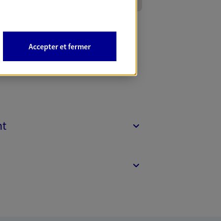
Accepter et fermer
nt