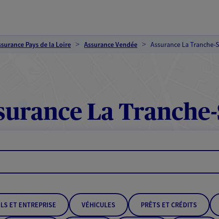
ssurance Pays de la Loire
Assurance Vendée
Assurance La Tranche-
surance La Tranche-
LS ET ENTREPRISE
VÉHICULES
PRÊTS ET CRÉDITS