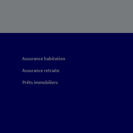
Assurance habitation
Assurance retraite
Prêts immobiliers