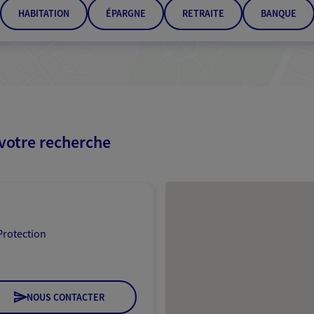
HABITATION
ÉPARGNE
RETRAITE
BANQUE
 votre recherche
Passer les résultats
Protection
NOUS CONTACTER