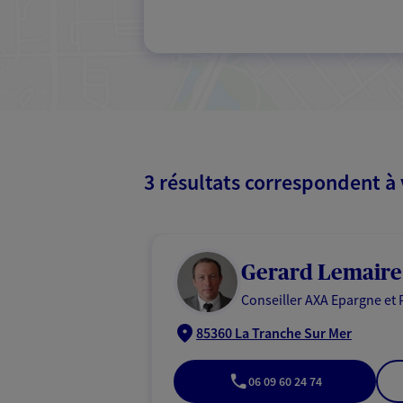
3 résultats correspondent à
Gerard Lemaire
Conseiller AXA Epargne et 
85360 La Tranche Sur Mer
06 09 60 24 74