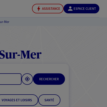
ASSISTANCE
ESPACE CLIENT
Sur-Mer
Sur-Mer
RECHERCHER
VOYAGES ET LOISIRS
SANTÉ