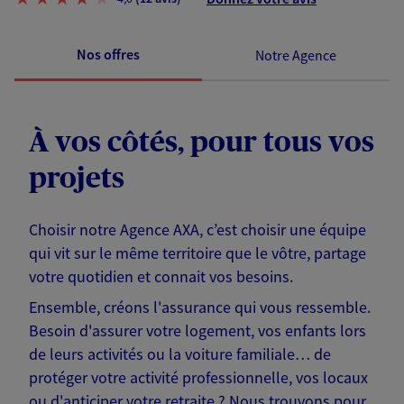
Nos offres
Notre Agence
À vos côtés, pour tous vos
projets
Choisir notre Agence AXA, c’est choisir une équipe
qui vit sur le même territoire que le vôtre, partage
votre quotidien et connait vos besoins.
Ensemble, créons l'assurance qui vous ressemble.
Besoin d'assurer votre logement, vos enfants lors
de leurs activités ou la voiture familiale… de
protéger votre activité professionnelle, vos locaux
ou d'anticiper votre retraite ? Nous trouvons pour