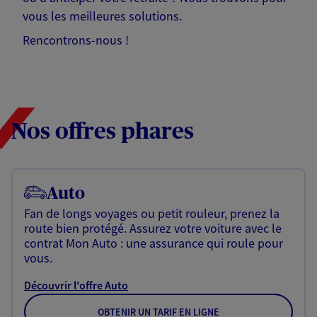
vous les meilleures solutions.
Rencontrons-nous !
Nos offres phares
Auto
Fan de longs voyages ou petit rouleur, prenez la
route bien protégé. Assurez votre voiture avec le
contrat Mon Auto : une assurance qui roule pour
vous.
Découvrir l'offre Auto
OBTENIR UN TARIF EN LIGNE