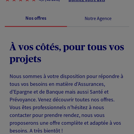
Nos offres
Notre Agence
À vos côtés, pour tous vos
projets
Nous sommes à votre disposition pour répondre à
tous vos besoins en matière d'Assurances,
d'Epargne et de Banque mais aussi Santé et
Prévoyance. Venez découvrir toutes nos offres.
Vous êtes professionnels n'hésitez à nous
contacter pour prendre rendez, nous vous
proposerons une offre complète et adaptée à vos
besoins. A très bientôt !