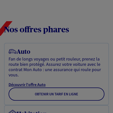
Nos offres phares
Auto
Fan de longs voyages ou petit rouleur, prenez la
route bien protégé. Assurez votre voiture avec le
contrat Mon Auto : une assurance qui roule pour
vous.
Découvrir l'offre Auto
OBTENIR UN TARIF EN LIGNE