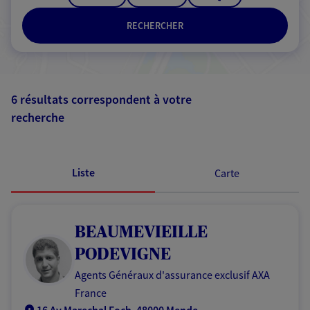
RECHERCHER
6 résultats correspondent à votre
recherche
Passer les
résultats
Liste
Carte
BEAUMEVIEILLE
PODEVIGNE
Agents Généraux d'assurance exclusif AXA
France