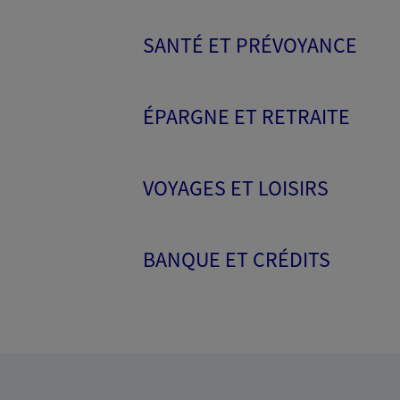
SANTÉ ET PRÉVOYANCE
ÉPARGNE ET RETRAITE
VOYAGES ET LOISIRS
BANQUE ET CRÉDITS