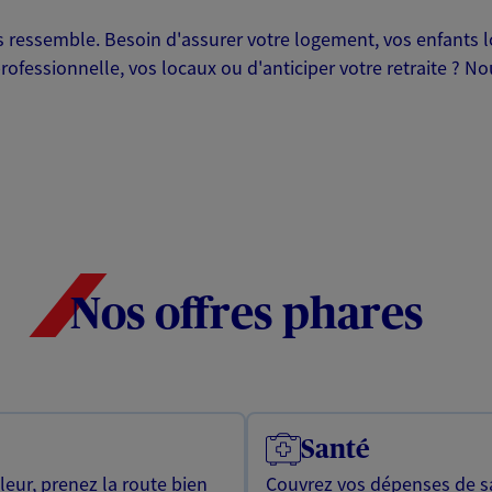
ressemble. Besoin d'assurer votre logement, vos enfants lor
professionnelle, vos locaux ou d'anticiper votre retraite ? 
Nos offres phares
Santé
leur, prenez la route bien
Couvrez vos dépenses de sa