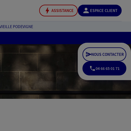
ASSISTANCE
ESPACE CLIENT
IEILLE PODEVIGNE
NOUS CONTACTER
04 66 65 01 71