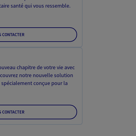
aire santé qui vous ressemble.
S CONTACTER
uveau chapitre de votre vie avec
écouvrez notre nouvelle solution
) spécialement conçue pour la
S CONTACTER