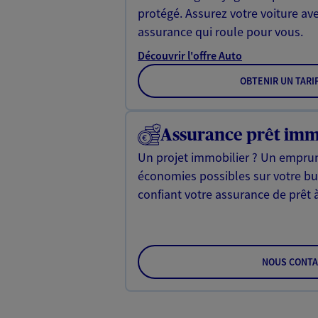
protégé. Assurez votre voiture av
assurance qui roule pour vous.
Découvrir l'offre Auto
OBTENIR UN TARI
Assurance prêt imm
Un projet immobilier ? Un emprun
économies possibles sur votre b
confiant votre assurance de prêt 
NOUS CONTA