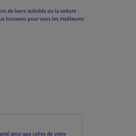
s de leurs activités ou la voiture
Nous trouvons pour vous les meilleures
nté ainsi que celles de votre