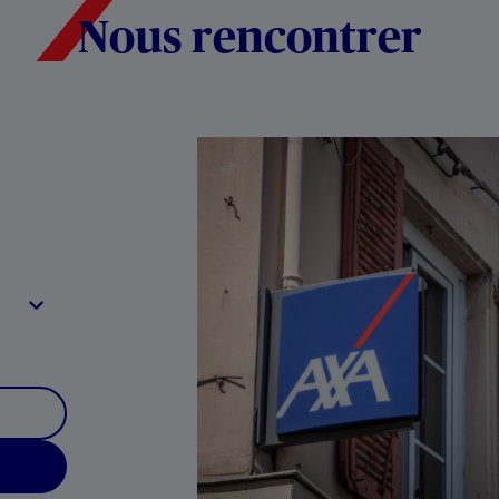
Nous rencontrer