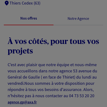
Thiers Cedex (63)
Nos offres
Notre Agence
À vos côtés, pour tous vos
projets
C'est avec plaisir que notre équipe et nous-même
vous accueillons dans notre agence 53 avenue du
Genéral de Gaulle ( en face de Thiriet) du lundi au
vendredi.Nous sommes à votre disposition pour
répondre à tous vos besoins d'assurance. Alors,
n'hésitez pas à nous contacter au 04 73 53 20 20
agence.gp@axa.fr