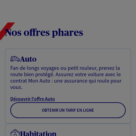
Nos offres phares
Auto
Fan de longs voyages ou petit rouleur, prenez la
route bien protégé. Assurez votre voiture avec le
contrat Mon Auto : une assurance qui roule pour
vous.
Découvrir l'offre Auto
OBTENIR UN TARIF EN LIGNE
Habitation