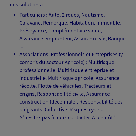
nos solutions :
Particuliers : Auto, 2 roues, Nautisme,
Caravane, Remorque, Habitation, Immeuble,
Prévoyance, Complémentaire santé,
Assurance emprunteur, Assurance vie, Banque
...
Associations, Professionnels et Entreprises (y
compris du secteur Agricole) : Multirisque
professionnelle, Multirisque entreprise et
industrielle, Multirisque agricole, Assurance
récolte, Flotte de véhicules, Tracteurs et
engins, Responsabilité civile, Assurance
construction (décennale), Responsabilité des
dirigeants, Collective, Risques cyber...
N'hésitez pas à nous contacter. A bientôt !