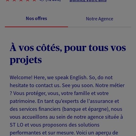
Nos offres
Notre Agence
À vos côtés, pour tous vos
projets
Welcome! Here, we speak English. So, do not
hesitate to contact us. See you soon. Notre métier
? Vous protéger, vous, votre famille et votre
patrimoine. En tant qu'experts de l'assurance et
des services financiers (banque et épargne), nous
vous accueillons au sein de notre agence située à
ST LO et vous proposons des solutions
performantes et sur mesure. Voici un aperçu de