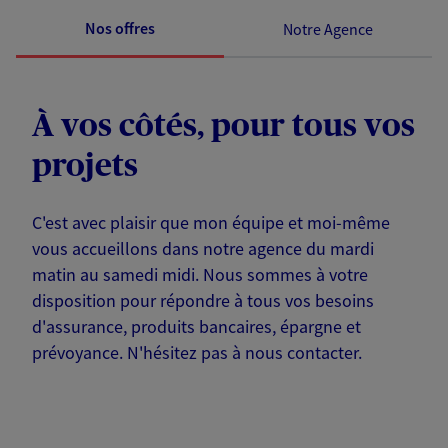
Nos offres
Notre Agence
À vos côtés, pour tous vos
projets
C'est avec plaisir que mon équipe et moi-même
vous accueillons dans notre agence du mardi
matin au samedi midi. Nous sommes à votre
disposition pour répondre à tous vos besoins
d'assurance, produits bancaires, épargne et
prévoyance. N'hésitez pas à nous contacter.