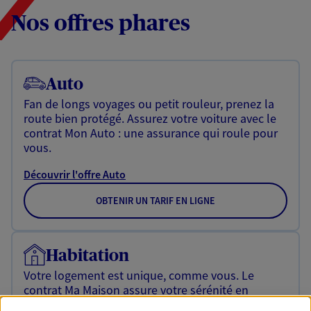
Nos offres phares
Auto
Fan de longs voyages ou petit rouleur, prenez la
route bien protégé. Assurez votre voiture avec le
contrat Mon Auto : une assurance qui roule pour
vous.
Découvrir l'offre Auto
OBTENIR UN TARIF EN LIGNE
Habitation
Votre logement est unique, comme vous. Le
contrat Ma Maison assure votre sérénité en
protégeant ce qui vous tient à coeur.